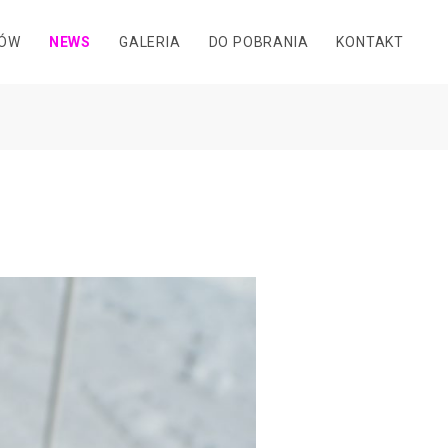
DÓW
NEWS
GALERIA
DO POBRANIA
KONTAKT