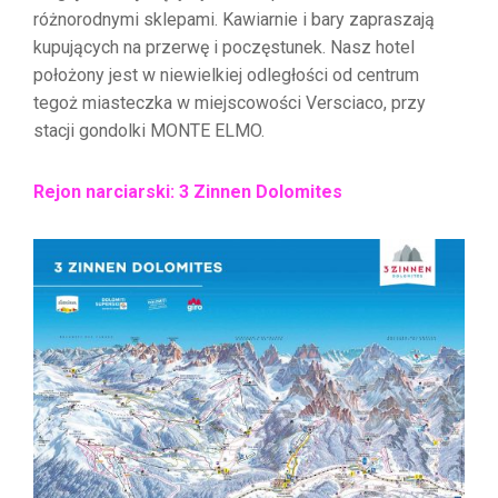
różnorodnymi sklepami. Kawiarnie i bary zapraszają
kupujących na przerwę i poczęstunek. Nasz hotel
położony jest w niewielkiej odległości od centrum
tegoż miasteczka w miejscowości Versciaco, przy
stacji gondolki MONTE ELMO.
Rejon narciarski: 3 Zinnen Dolomites