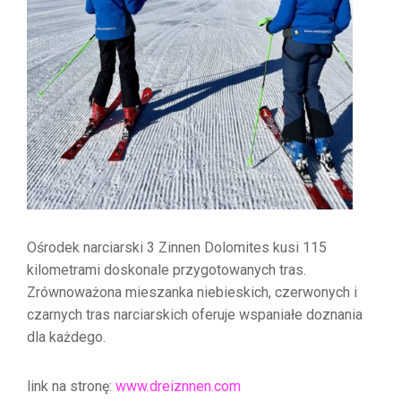
Ośrodek narciarski 3 Zinnen Dolomites kusi 115
kilometrami doskonale przygotowanych tras.
Zrównoważona mieszanka niebieskich, czerwonych i
czarnych tras narciarskich oferuje wspaniałe doznania
dla każdego.
link na stronę:
www.dreiznnen.com