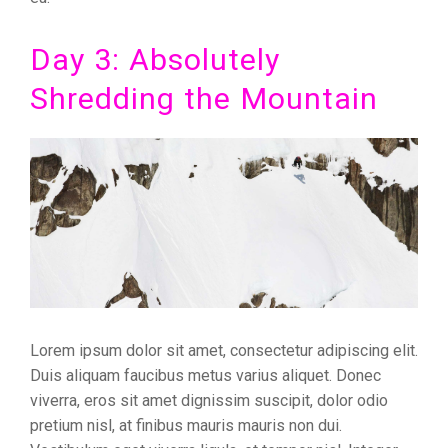
Day 3: Absolutely
Shredding the Mountain
Lorem ipsum dolor sit amet, consectetur adipiscing elit.
Duis aliquam faucibus metus varius aliquet. Donec
viverra, eros sit amet dignissim suscipit, dolor odio
pretium nisl, at finibus mauris mauris non dui.