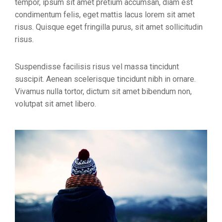
tempor, ipsum sit amet pretium accumsan, diam est
condimentum felis, eget mattis lacus lorem sit amet
risus. Quisque eget fringilla purus, sit amet sollicitudin
risus.
Suspendisse facilisis risus vel massa tincidunt
suscipit. Aenean scelerisque tincidunt nibh in ornare.
Vivamus nulla tortor, dictum sit amet bibendum non,
volutpat sit amet libero.