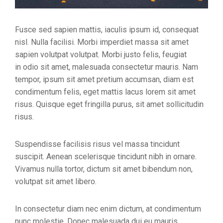
Fusce sed sapien mattis, iaculis ipsum id, consequat
nisl. Nulla facilisi. Morbi imperdiet massa sit amet
sapien volutpat volutpat. Morbi justo felis, feugiat
in odio sit amet, malesuada consectetur mauris. Nam
tempor, ipsum sit amet pretium accumsan, diam est
condimentum felis, eget mattis lacus lorem sit amet
risus. Quisque eget fringilla purus, sit amet sollicitudin
risus.
Suspendisse facilisis risus vel massa tincidunt
suscipit. Aenean scelerisque tincidunt nibh in ornare.
Vivamus nulla tortor, dictum sit amet bibendum non,
volutpat sit amet libero.
In consectetur diam nec enim dictum, at condimentum
nunc molestie. Donec malesuada dui eu mauris