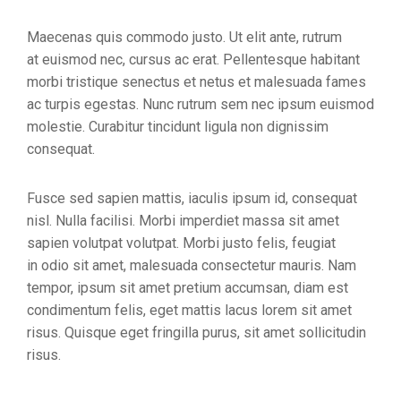
Maecenas quis commodo justo. Ut elit ante, rutrum
at euismod nec, cursus ac erat. Pellentesque habitant
morbi tristique senectus et netus et malesuada fames
ac turpis egestas. Nunc rutrum sem nec ipsum euismod
molestie. Curabitur tincidunt ligula non dignissim
consequat.
Fusce sed sapien mattis, iaculis ipsum id, consequat
nisl. Nulla facilisi. Morbi imperdiet massa sit amet
sapien volutpat volutpat. Morbi justo felis, feugiat
in odio sit amet, malesuada consectetur mauris. Nam
tempor, ipsum sit amet pretium accumsan, diam est
condimentum felis, eget mattis lacus lorem sit amet
risus. Quisque eget fringilla purus, sit amet sollicitudin
risus.