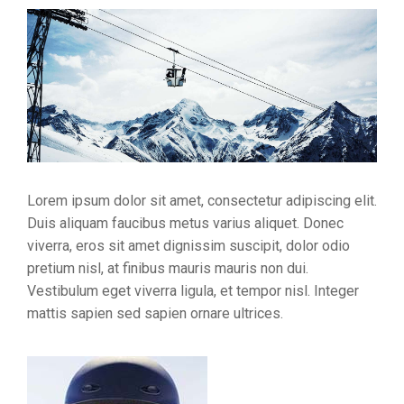
Lorem ipsum dolor sit amet, consectetur adipiscing elit.
Duis aliquam faucibus metus varius aliquet. Donec
viverra, eros sit amet dignissim suscipit, dolor odio
pretium nisl, at finibus mauris mauris non dui.
Vestibulum eget viverra ligula, et tempor nisl. Integer
mattis sapien sed sapien ornare ultrices.