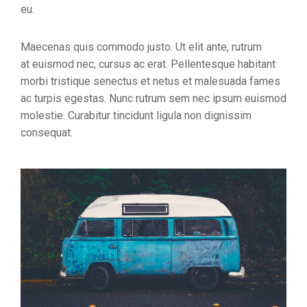
eu.
Maecenas quis commodo justo. Ut elit ante, rutrum
at euismod nec, cursus ac erat. Pellentesque habitant
morbi tristique senectus et netus et malesuada fames
ac turpis egestas. Nunc rutrum sem nec ipsum euismod
molestie. Curabitur tincidunt ligula non dignissim
consequat.