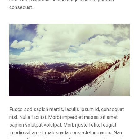
consequat.
Fusce sed sapien mattis, iaculis ipsum id, consequat
nisl. Nulla facilisi. Morbi imperdiet massa sit amet
sapien volutpat volutpat. Morbi justo felis, feugiat
in odio sit amet, malesuada consectetur mauris. Nam