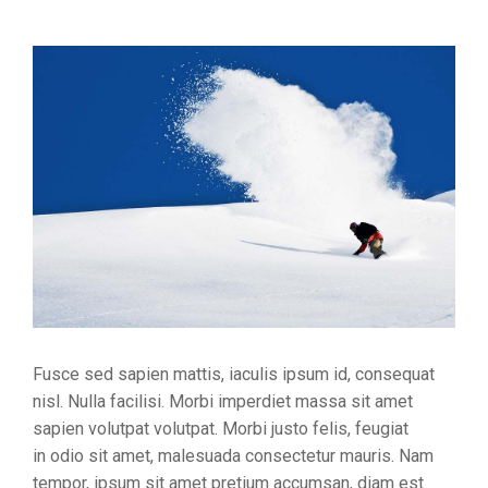
Fusce sed sapien mattis, iaculis ipsum id, consequat
nisl. Nulla facilisi. Morbi imperdiet massa sit amet
sapien volutpat volutpat. Morbi justo felis, feugiat
in odio sit amet, malesuada consectetur mauris. Nam
tempor, ipsum sit amet pretium accumsan, diam est