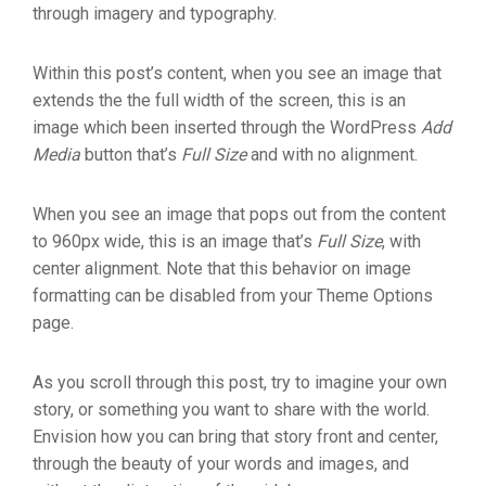
through imagery and typography.
Within this post’s content, when you see an image that
extends the the full width of the screen, this is an
image which been inserted through the WordPress
Add
Media
button that’s
Full Size
and with no alignment.
When you see an image that pops out from the content
to 960px wide, this is an image that’s
Full Size
, with
center alignment. Note that this behavior on image
formatting can be disabled from your Theme Options
page.
As you scroll through this post, try to imagine your own
story, or something you want to share with the world.
Envision how you can bring that story front and center,
through the beauty of your words and images, and