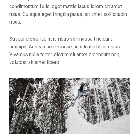
condimentum felis, eget mattis lacus lorem sit amet
risus. Quisque eget fringilla purus, sit amet sollicitudin
risus.
Suspendisse facilisis risus vel massa tincidunt
suscipit. Aenean scelerisque tincidunt nibh in ornare.
Vivamus nulla tortor, dictum sit amet bibendum non,
volutpat sit amet libero.