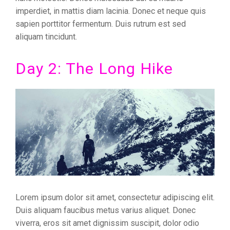
imperdiet, in mattis diam lacinia. Donec et neque quis
sapien porttitor fermentum. Duis rutrum est sed
aliquam tincidunt.
Day 2: The Long Hike
Lorem ipsum dolor sit amet, consectetur adipiscing elit.
Duis aliquam faucibus metus varius aliquet. Donec
viverra, eros sit amet dignissim suscipit, dolor odio