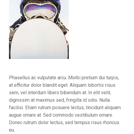
Phasellus ac vulputate arcu. Morbi pretium dui turpis,
at efficitur dolor blandit eget. Aliquam lobortis risus
sem, vel interdum libero bibendum at. In elit velit,
dignissim at maximus sed, fringilla id odio. Nulla
facilisi. Etiam rutrum posuere lectus, tincidunt aliquam
augue ornare at. Sed commodo vestibulum ornare.
Donec rutrum dolor lectus, sed tempus risus rhoncus
eu.