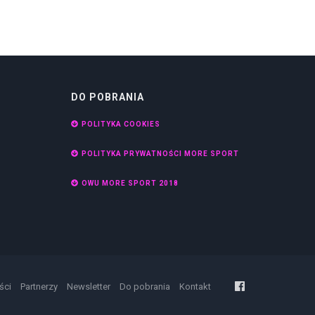
DO POBRANIA
POLITYKA COOKIES
POLITYKA PRYWATNOŚCI MORE SPORT
OWU MORE SPORT 2018
ści
Partnerzy
Newsletter
Do pobrania
Kontakt