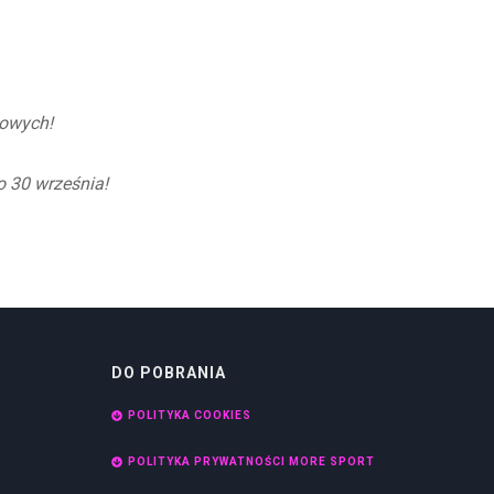
mowych!
o 30 września!
DO POBRANIA
POLITYKA COOKIES
POLITYKA PRYWATNOŚCI MORE SPORT