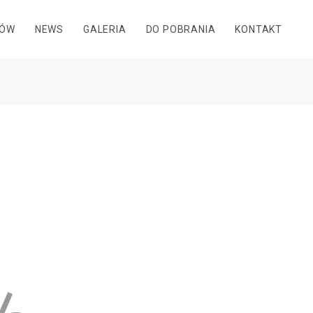
DÓW
NEWS
GALERIA
DO POBRANIA
KONTAKT