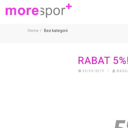
Home
Bez kategorii
RABAT 5%
09/09/2019
/
MAGD