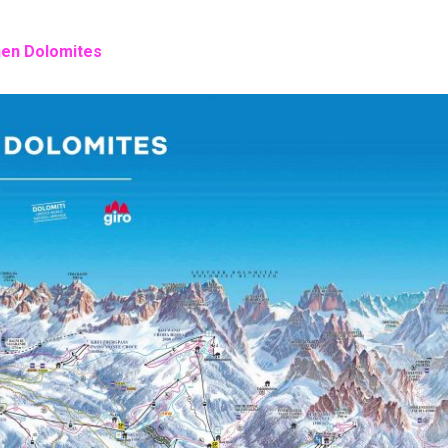
nnen Dolomites