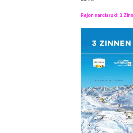
Rejon narciarski: 3 Zi