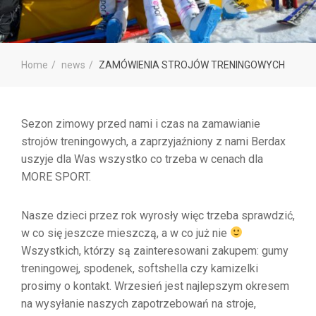
Home
news
ZAMÓWIENIA STROJÓW TRENINGOWYCH
Sezon zimowy przed nami i czas na zamawianie
strojów treningowych, a zaprzyjaźniony z nami Berdax
uszyje dla Was wszystko co trzeba w cenach dla
MORE SPORT.
Nasze dzieci przez rok wyrosły więc trzeba sprawdzić,
w co się jeszcze mieszczą, a w co już nie
Wszystkich, którzy są zainteresowani zakupem: gumy
treningowej, spodenek, softshella czy kamizelki
prosimy o kontakt. Wrzesień jest najlepszym okresem
na wysyłanie naszych zapotrzebowań na stroje,