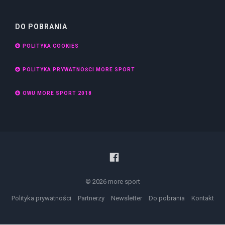
DO POBRANIA
POLITYKA COOKIES
POLITYKA PRYWATNOŚCI MORE SPORT
OWU MORE SPORT 2018
© 2026 more sport
Polityka prywatności
Partnerzy
Newsletter
Do pobrania
Kontakt