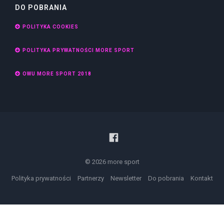
DO POBRANIA
POLITYKA COOKIES
POLITYKA PRYWATNOŚCI MORE SPORT
OWU MORE SPORT 2018
© 2026 more sport
Polityka prywatności
Partnerzy
Newsletter
Do pobrania
Kontakt