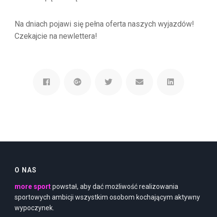
Na dniach pojawi się pełna oferta naszych wyjazdów!
Czekajcie na newlettera!
O NAS
more sport
powstał, aby dać możliwość realizowania
sportowych ambicji wszystkim osobom kochającym aktywny
wypoczynek.