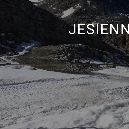
JESIEN