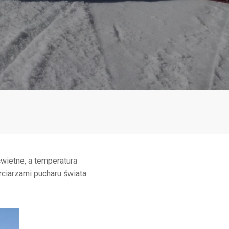
świetne, a temperatura
ciarzami pucharu świata