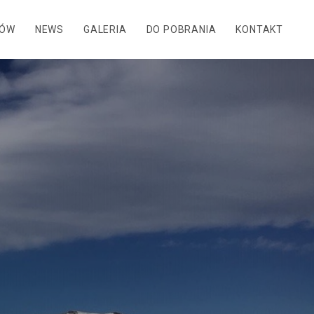
DÓW
NEWS
GALERIA
DO POBRANIA
KONTAKT