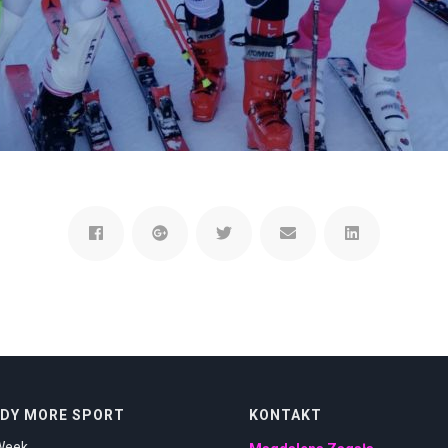
DY MORE SPORT
KONTAKT
Week