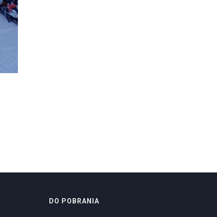
DO POBRANIA