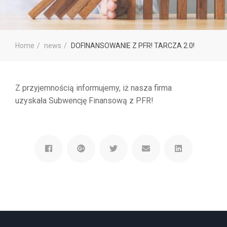
Home
news
DOFINANSOWANIE Z PFR! TARCZA 2.0!
Z przyjemnością informujemy, iż nasza firma
uzyskała Subwencję Finansową z PFR!