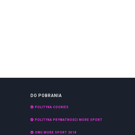
DO POBRANIA
POLITYKA COOKIES
POLITYKA PRYWATNOŚCI MORE SPORT
OWU MORE SPORT 2018