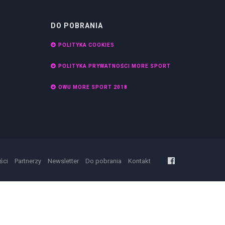
DO POBRANIA
POLITYKA COOKIES
POLITYKA PRYWATNOŚCI MORE SPORT
OWU MORE SPORT 2018
ści
Partnerzy
Newsletter
Do pobrania
Kontakt